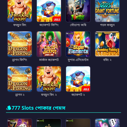
ফরচুন কিং
জ্যাকপট ফিশিং
সৌভাগ্য জম্বি
গডস ফরচুন
ড্রাগন ফিশিং
সার্কাস জ্যাকপট
সুপার এলিমেন্টস
বম্বিং ২
ড্রাগন ২
ফরচুন কিং ২
জ্যাকপট ২
777 Slots পোকার গেমস
style