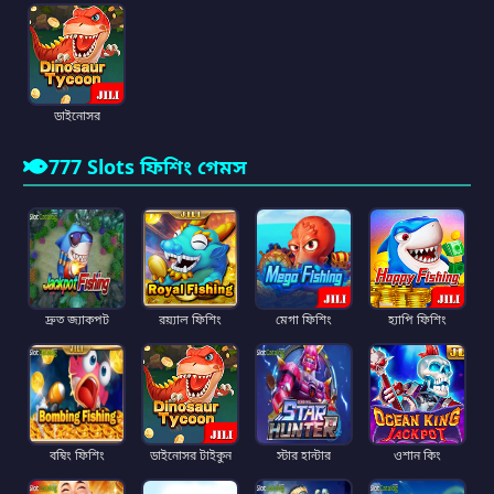
ডাইনোসর
777 Slots ফিশিং গেমস
দ্রুত জ্যাকপট
রয়্যাল ফিশিং
মেগা ফিশিং
হ্যাপি ফিশিং
বম্বিং ফিশিং
ডাইনোসর টাইকুন
স্টার হান্টার
ওশান কিং