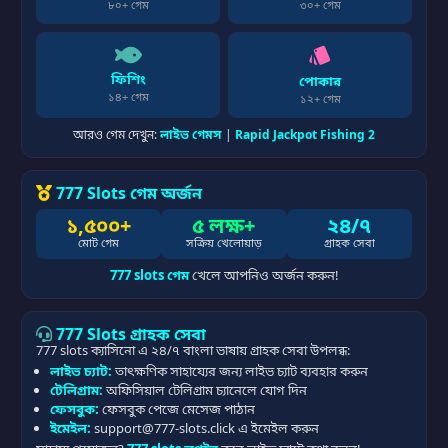
৮০+ গেম
৩০+ গেম
style
ফিশিং
পোকার
১৪+ গেম
১২+ গেম
আরও গেম দেখুন:
লাইভ গেমস
|
Rapid Jackpot Fishing 2
777 Slots গেম অর্জন
১,৫০০+
৫ লক্ষ+
২৪/৭
মোট গেম
সক্রিয় খেলোয়াড়
গ্রাহক সেবা
777 slots গেম
খেলে আপনিও অর্জন করুন!
777 Slots গ্রাহক সেবা
777 slots ক্যাসিনো এ ২৪/৭ বাংলা ভাষায় গ্রাহক সেবা উপলব্ধ:
লাইভ চ্যাট:
তাৎক্ষণিক সাহায্যের জন্য লাইভ চ্যাট ব্যবহার করুন
টেলিগ্রাম:
অফিসিয়াল টেলিগ্রাম চ্যানেলে যোগ দিন
ফেসবুক:
ফেসবুক পেজে মেসেজ পাঠান
ইমেইল:
support@777-slots.click
এ ইমেইল করুন