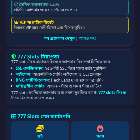
দৈনিক ক্যাশব্যাক ১.৫%
প্রতিদিন আপনার ক্ষয়ের ১.৫% ফেরত পান।
VIP সাপ্তাহিক রিবেট
উচ্চতর VIP স্তরে বেশি রিবেট এবং বিশেষ সুবিধা।
সব প্রমোশন দেখুন
|
আরও তথ্য
777 Slots নিরাপত্তা
777 slots বৈধ প্ল্যাটফর্ম হিসেবে আপনার নিরাপত্তা নিশ্চিত করে:
SSL এনক্রিপশন:
২৫৬-বিট SSL দিয়ে সমস্ত ডাটা সুরক্ষিত
লাইসেন্স:
আন্তর্জাতিক গেমিং লাইসেন্স ও GLI প্রত্যয়ন
RNG সার্টিফিকেশন:
iTech Labs দ্বারা ন্যায্যতা প্রত্যয়িত
দায়িত্বশীল গেমিং:
আমানত সীমা ও সময় সীমা সেটিংস
777 slots ক্যাসিনো আপনার তথ্য সর্বদা সুরক্ষিত রাখে।
777 slots লিংক
দিয়ে নিরাপদে প্রবেশ করুন।
777 Slots গেম ক্যাটাগরি
স্লট
গরম