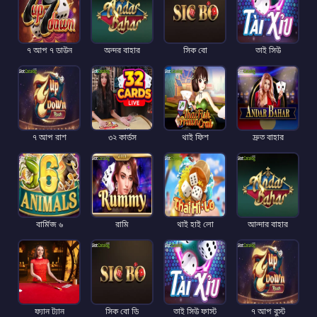
৭ আপ ৭ ডাউন
অন্দর বাহার
সিক বো
তাই সিউ
৭ আপ রাশ
৩২ কার্ডস
থাই ফিশ
দ্রুত বাহার
বার্মিজ ৬
রামি
থাই হাই লো
আন্দার বাহার
ফ্যান ট্যান
সিক বো ডি
তাই সিউ ফাস্ট
৭ আপ বুস্ট