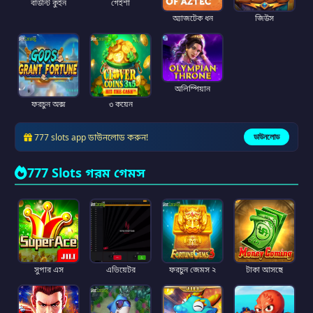
বাউন্টি কুইন
গেইশা
অ্যাজটেক ধন
জিউস
অলিম্পিয়ান
ফরচুন অক্স
৩ কয়েন
777 slots app ডাউনলোড করুন!
ডাউনলোড
777 Slots গরম গেমস
সুপার এস
এভিয়েটর
ফরচুন জেমস ২
টাকা আসছে