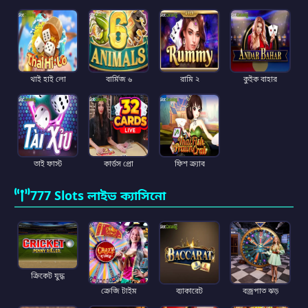
থাই হাই লো
বার্মিজ ৬
রামি ২
কুইক বাহার
তাই ফাস্ট
কার্ডস প্রো
ফিশ ক্র্যাব
777 Slots লাইভ ক্যাসিনো
ক্রিকেট যুদ্ধ
ক্রেজি টাইম
ব্যাকারেট
বজ্রপাত ঝড়