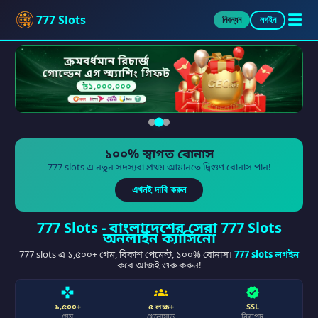
777 Slots
নিবন্ধন
লগইন
হোম
লাইভ গেমস
প্রমোশন
অ্যাপ ডাউনলোড
১০০% স্বাগত বোনাস
777 slots এ নতুন সদস্যরা প্রথম আমানতে দ্বিগুণ বোনাস পান!
Rapid Jackpot Fishing 2
এখনই দাবি করুন
Fortune Gems 3
777 Slots - বাংলাদেশের সেরা 777 Slots
Sic Bo
অনলাইন ক্যাসিনো
777 slots এ ১,৫০০+ গেম, বিকাশ পেমেন্ট, ১০০% বোনাস।
777 slots লগইন
Thai Fish Prawn Crab
করে আজই শুরু করুন!
বৈশিষ্ট্য
games
groups
verified
১,৫০০+
৫ লক্ষ+
SSL
রিভিউ
গেম
খেলোয়াড়
নিরাপদ