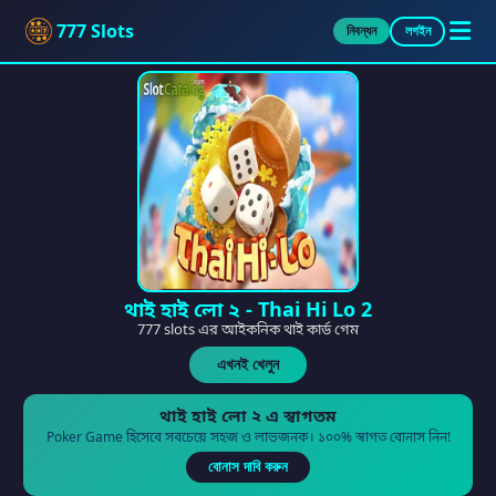
777 Slots
নিবন্ধন
লগইন
হোম
লাইভ গেমস
প্রমোশন
অ্যাপ ডাউনলোড
Rapid Jackpot Fishing 2
থাই হাই লো ২ - Thai Hi Lo 2
Fortune Gems 3
777 slots এর আইকনিক থাই কার্ড গেম
Sic Bo
এখনই খেলুন
Thai Fish Prawn Crab
থাই হাই লো ২ এ স্বাগতম
Poker Game হিসেবে সবচেয়ে সহজ ও লাভজনক। ১০০% স্বাগত বোনাস নিন!
বৈশিষ্ট্য
বোনাস দাবি করুন
রিভিউ