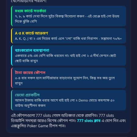
খেলোয়াড়দের পরামর্শ:
মধ্যম কার্ডে সতর্কতা
৭, ৮, ৯ কার্ড দেখা দিলে সুইচ বিকল্প বিবেচনা করুন - এই রেঞ্জে হাই-লো উভয়
দিকে ঝুঁকি বেশি
A ও K কার্ডে আক্রমণ
A, K, Q, J বা ২ এর নিচের কার্ড এলে "লো" বাজি ধরা নিরাপদ - সম্ভাবনা ৭৬%+
ব্যাংকরোল ব্যবস্থাপনা
একবারে ৫% এর বেশি বাজি ধরবেন না। থাই হাই লো ২ এ দীর্ঘ সেশনে ছোট
ছোট বাজি রাখুন
টানা জয়ের কৌশল
৩-৪ বার সফল হলে মাল্টিপ্লায়ার বাড়ানোর সুযোগ নিন, কিন্তু সব জয় তুলে
রাখুন
ডেমো প্র্যাকটিস
আসল টাকায় বাজি ধরার আগে থাই হাই লো ২ Demo মোডে কমপক্ষে ৫০
রাউন্ড অনুশীলন করুন
এই কৌশলগুলো 777 slots গেমস অভিজ্ঞতা থেকে প্রমাণিত। 777 slots
ভিআইপি সদস্যরা আরও বিশেষ কৌশল পান।
777 slots ক্লাব
এ যোগ দিন এবং
এক্সক্লুসিভ Poker Game টিপস পান।