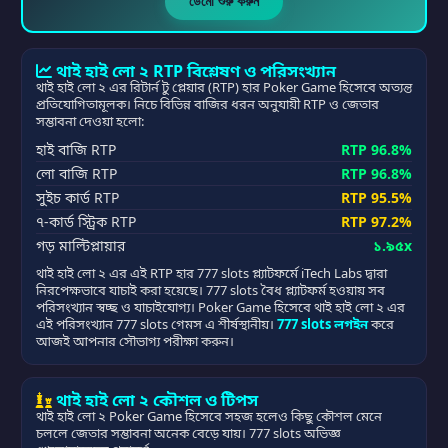
ডেমো শুরু করুন
থাই হাই লো ২ RTP বিশ্লেষণ ও পরিসংখ্যান
থাই হাই লো ২ এর রিটার্ন টু প্লেয়ার (RTP) হার Poker Game হিসেবে অত্যন্ত
প্রতিযোগিতামূলক। নিচে বিভিন্ন বাজির ধরন অনুযায়ী RTP ও জেতার
সম্ভাবনা দেওয়া হলো:
হাই বাজি RTP
RTP 96.8%
লো বাজি RTP
RTP 96.8%
সুইচ কার্ড RTP
RTP 95.5%
৭-কার্ড স্ট্রিক RTP
RTP 97.2%
গড় মাল্টিপ্লায়ার
১.৯৫x
থাই হাই লো ২ এর এই RTP হার 777 slots প্ল্যাটফর্মে iTech Labs দ্বারা
নিরপেক্ষভাবে যাচাই করা হয়েছে। 777 slots বৈধ প্ল্যাটফর্ম হওয়ায় সব
পরিসংখ্যান স্বচ্ছ ও যাচাইযোগ্য। Poker Game হিসেবে থাই হাই লো ২ এর
এই পরিসংখ্যান 777 slots গেমস এ শীর্ষস্থানীয়।
777 slots লগইন
করে
আজই আপনার সৌভাগ্য পরীক্ষা করুন।
থাই হাই লো ২ কৌশল ও টিপস
থাই হাই লো ২ Poker Game হিসেবে সহজ হলেও কিছু কৌশল মেনে
চললে জেতার সম্ভাবনা অনেক বেড়ে যায়। 777 slots অভিজ্ঞ