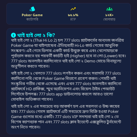
style
trending_up
groups
Poker Game
৯৬.৮%
১২K+
ক্যাটাগরি
RTP
খেলোয়াড়
থাই হাই লো ২ কি?
থাই হাই লো ২ (Thai Hi Lo 2) হল 777 slots প্ল্যাটফর্মের অন্যতম জনপ্রিয়
Poker Game যা থাইল্যান্ডের ঐতিহ্যবাহী Hi-Lo কার্ড গেমের আধুনিক
সংস্করণ। এই গেমে ডিলার একটি কার্ড উন্মুক্ত করে এবং খেলোয়াড়কে
পূর্বাভাস করতে হয় পরবর্তী কার্ডটি হাই (Higher) হবে না লো (Lower) হবে।
777 slots অনলাইন ক্যাসিনোতে থাই হাই লো ২ Demo মোডে বিনামূল্যে
অনুশীলন করতে পারেন।
থাই হাই লো ২ খেলতে 777 slots লগইন করুন এবং সরাসরি 777 slots
ক্যাসিনো লবি থেকে Poker Game বিভাগে প্রবেশ করুন। গেমটি থাই
সংস্কৃতির গভীর থেকে এসেছে এবং এখন 777 slots অনলাইন ক্যাসিনো
প্ল্যাটফর্মে HD গ্রাফিক্স, স্মুথ অ্যানিমেশন এবং রিয়েল-টাইম পেআউট
সিস্টেমে উপলব্ধ। 777 slots app ডাউনলোড করলে আরও ভালো
মোবাইল অভিজ্ঞতা পাবেন।
থাই হাই লো ২ এর সবচেয়ে বড় আকর্ষণ হল এর সরলতা ও উচ্চ জয়ের
হার। 777 slots গেমস প্ল্যাটফর্মে এটি সবচেয়ে দ্রুত বিক্রি হওয়া Poker
Game গুলোর মধ্যে একটি। 777 slots VIP সদস্যরা থাই হাই লো ২ তে
বিশেষ ক্যাশব্যাক পান এবং 777 slots ক্লাব ইভেন্টে এক্সক্লুসিভ টুর্নামেন্টে
অংশ নিতে পারেন।