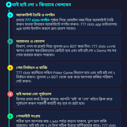
থাই হাই লো ২ কিভাবে খেলবেন
অ্যাকাউন্ট তৈরি ও লগইন
১
প্রথমে
777 slots লগইন
পৃষ্ঠায় গিয়ে মোবাইল নম্বর দিয়ে অ্যাকাউন্ট তৈরি
করুন অথবা বিদ্যমান অ্যাকাউন্টে লগইন করুন। 777 slots app ডাউনলোড
apk ভার্সন ইনস্টল করলে দ্রুত প্রবেশ পাবেন।
আমানত ও বোনাস
২
বিকাশ, নগদ বা রকেট দিয়ে ন্যূনতম ৫০০ BDT জমা দিন। 777 slots ১০০%
স্বাগত বোনাস স্বয়ংক্রিয়ভাবে ক্রেডিট হবে এবং থাই হাই লো ২ Demo সহ সব
গেমে ব্যবহার করতে পারবেন।
গেম নির্বাচন ও বাজি
৩
777 slots ক্যাসিনো লবিতে Poker Game বিভাগে যান এবং থাই হাই লো ২
নির্বাচন করুন। ন্যূনতম ১০ BDT থেকে শুরু করে আপনার বাজির পরিমাণ
সেট করুন।
হাই অথবা লো পূর্বাভাস
৪
ডিলার প্রথম কার্ড উন্মুক্ত করবে। আপনি "হাই" বা "লো" বাটনে ক্লিক করে
পূর্বাভাস করুন পরবর্তী কার্ডটি বড় হবে না ছোট হবে।
পেআউট সংগ্রহ
৫
সঠিক হলে আপনার জয় ১.৯৫x পর্যন্ত বাড়তে থাকবে, ভুল হলে বাজি
হারাবেন। থাই হাই লো ২ তে টানা সঠিক উত্তরে মাল্টিপ্লায়ার বাড়ে। 777 slots