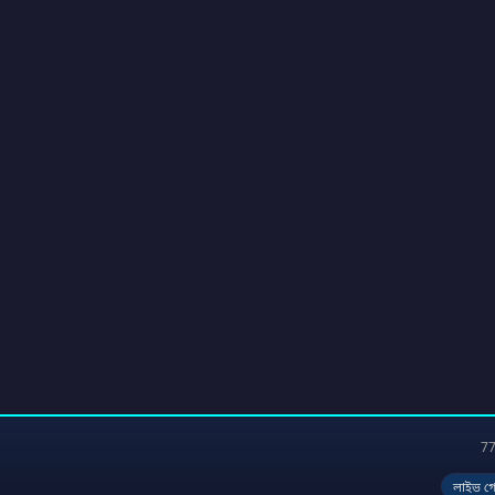
77
লাইভ গ