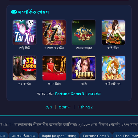
সম্পর্কিত গেমস
তাই সিউ
৭ আপ ৭ ডাউন
অন্দর বাহার
থাই ফিশ
৩২ কার্ডস
ফ্যান ট্যান
রামি
থাই হাই লো
আরও গেম:
Fortune Gems 3
|
সব গেম
হোম
|
প্রমোশন
|
Fishing 2
7 slots - বাংলাদেশের শীর্ষস্থানীয় অনলাইন ক্যাসিনো। ১,৫০০+ গেম, বিকাশ পেমেন্ট, ২৪/৭ সাপোর
েমস
অ্যাপ ডাউনলোড
Rapid Jackpot Fishing
Fortune Gems 3
Thai Fish Pra