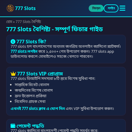
777 Slots
নিবন্ধন
লগইন
হোম
» 777 Slots বৈশিষ্ট্য
হোম
777 Slots বৈশিষ্ট্য - সম্পূর্ণ ফিচার গাইড
লাইভ গেমস
777 Slots কি?
777 slots হল বাংলাদেশের অন্যতম জনপ্রিয় অনলাইন ক্যাসিনো প্ল্যাটফর্ম।
প্রমোশন
777 slots লগইন
করে ১,৫০০+ গেম উপভোগ করুন। 777 slots app
ডাউনলোড করলে মোবাইলেও সহজে খেলতে পারবেন।
অ্যাপ ডাউনলোড
Rapid Jackpot Fishing 2
777 Slots VIP প্রোগ্রাম
777 slots ভিআইপি সদস্যরা ৮টি স্তরে বিশেষ সুবিধা পান:
Fortune Gems 3
সাপ্তাহিক রিবেট বোনাস
জন্মদিনের বিশেষ বোনাস
Sic Bo
দ্রুত উত্তোলন প্রক্রিয়া
নিবেদিত গ্রাহক সেবা
Thai Fish Prawn Crab
এখনই 777 slots ক্লাব এ যোগ দিন
এবং VIP সুবিধা উপভোগ করুন।
বৈশিষ্ট্য
পেমেন্ট পদ্ধতি
777 slots ক্যাসিনো বাংলাদেশী পেমেন্ট পদ্ধতি সমর্থন করে:
রিভিউ