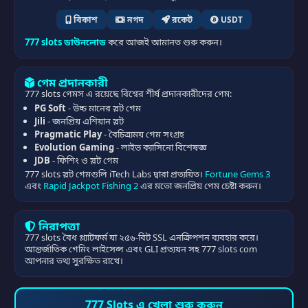
বিকাশ
নগদ
রকেট
USDT
777 slots ডাউনলোড
করে আজই আমানত শুরু করুন।
গেম প্রদানকারী
777 slots গেমস এ রয়েছে বিশ্বের শীর্ষ প্রদানকারীদের গেম:
PG Soft
- উচ্চ মানের স্লট গেম
Jili
- জনপ্রিয় এশিয়ান স্লট
Pragmatic Play
- বৈচিত্র্যময় গেম সংগ্রহ
Evolution Gaming
- লাইভ ক্যাসিনো বিশেষজ্ঞ
JDB
- ফিশিং ও স্লট গেম
777 slots স্লট গেমগুলি iTech Labs দ্বারা প্রত্যয়িত।
Fortune Gems 3
এবং
Rapid Jackpot Fishing 2
এর মতো জনপ্রিয় গেম চেষ্টা করুন।
নিরাপত্তা
777 slots বৈধ প্ল্যাটফর্ম যা ২৫৬-বিট SSL এনক্রিপশন ব্যবহার করে।
আন্তর্জাতিক গেমিং লাইসেন্স এবং GLI প্রত্যয়ন সহ 777 slots com
আপনার তথ্য সুরক্ষিত রাখে।
777 Slots এ খেলা শুরু করুন