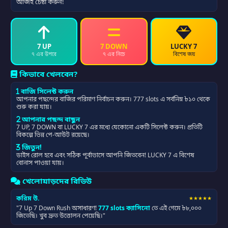
আজই চেষ্টা করুন!
7 UP
7 DOWN
LUCKY 7
৭ এর উপরে
৭ এর নিচে
বিশেষ জয়
কিভাবে খেলবেন?
বাজি সিলেক্ট করুন
আপনার পছন্দের বাজির পরিমাণ নির্বাচন করুন। 777 slots এ সর্বনিম্ন ৳১০ থেকে
শুরু করা যায়।
আপনার পছন্দ বাছুন
7 UP, 7 DOWN বা LUCKY 7 এর মধ্যে যেকোনো একটি সিলেক্ট করুন। প্রতিটি
বিকল্পে ভিন্ন পে-আউট রয়েছে।
জিতুন!
ডাইস রোল হবে এবং সঠিক পূর্বাভাসে আপনি জিতবেন! LUCKY 7 এ বিশেষ
বোনাস পাওয়া যায়।
খেলোয়াড়দের রিভিউ
করিম উ.
★★★★★
"7 Up 7 Down Rush অসাধারণ!
777 slots ক্যাসিনো
তে এই গেমে ৳৮,০০০
জিতেছি। খুব দ্রুত উত্তোলন পেয়েছি।"